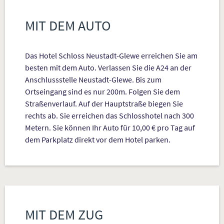
MIT DEM AUTO
Das Hotel Schloss Neustadt-Glewe erreichen Sie am
besten mit dem Auto. Verlassen Sie die A24 an der
Anschlussstelle Neustadt-Glewe. Bis zum
Ortseingang sind es nur 200m. Folgen Sie dem
Straßenverlauf. Auf der Hauptstraße biegen Sie
rechts ab. Sie erreichen das Schlosshotel nach 300
Metern. Sie können Ihr Auto für 10,00 € pro Tag auf
dem Parkplatz direkt vor dem Hotel parken.
MIT DEM ZUG