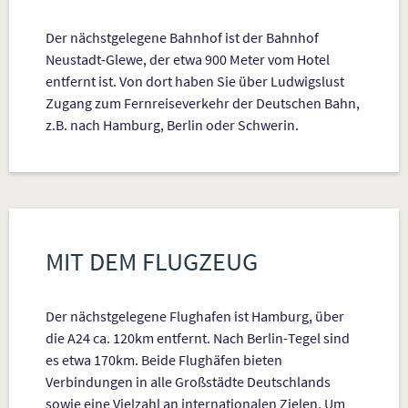
Der nächstgelegene Bahnhof ist der Bahnhof
Neustadt-Glewe, der etwa 900 Meter vom Hotel
entfernt ist. Von dort haben Sie über Ludwigslust
Zugang zum Fernreiseverkehr der Deutschen Bahn,
z.B. nach Hamburg, Berlin oder Schwerin.
MIT DEM FLUGZEUG
Der nächstgelegene Flughafen ist Hamburg, über
die A24 ca. 120km entfernt. Nach Berlin-Tegel sind
es etwa 170km. Beide Flughäfen bieten
Verbindungen in alle Großstädte Deutschlands
sowie eine Vielzahl an internationalen Zielen. Um